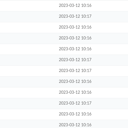
2023-03-12 10:16
2023-03-12 10:17
2023-03-12 10:16
2023-03-12 10:16
2023-03-12 10:16
2023-03-12 10:17
2023-03-12 10:17
2023-03-12 10:16
2023-03-12 10:16
2023-03-12 10:17
2023-03-12 10:16
2023-03-12 10:16