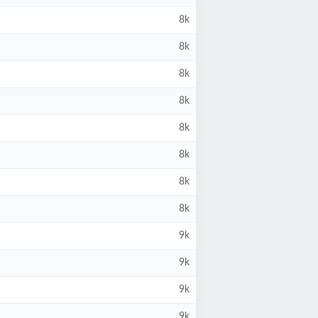
8k
8k
8k
8k
8k
8k
8k
8k
9k
9k
9k
9k