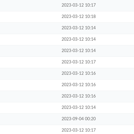
2023-03-12 10:17
2023-03-12 10:18
2023-03-12 10:14
2023-03-12 10:14
2023-03-12 10:14
2023-03-12 10:17
2023-03-12 10:16
2023-03-12 10:16
2023-03-12 10:16
2023-03-12 10:14
2023-09-04 00:20
2023-03-12 10:17