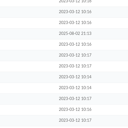
2023-03-12 10:16
2023-03-12 10:16
2023-03-12 10:16
2025-08-02 21:13
2023-03-12 10:16
2023-03-12 10:17
2023-03-12 10:17
2023-03-12 10:14
2023-03-12 10:14
2023-03-12 10:17
2023-03-12 10:16
2023-03-12 10:17