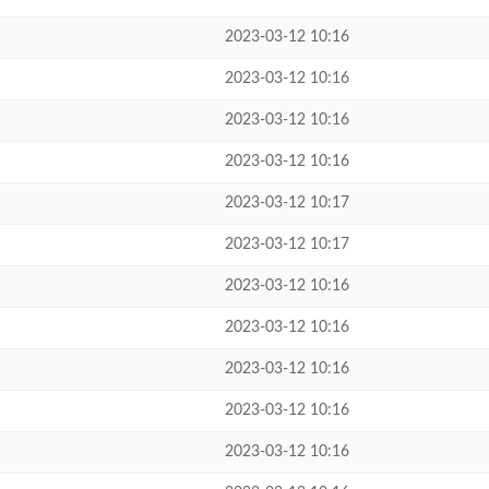
2023-03-12 10:16
2023-03-12 10:16
2023-03-12 10:16
2023-03-12 10:16
2023-03-12 10:17
2023-03-12 10:17
2023-03-12 10:16
2023-03-12 10:16
2023-03-12 10:16
2023-03-12 10:16
2023-03-12 10:16