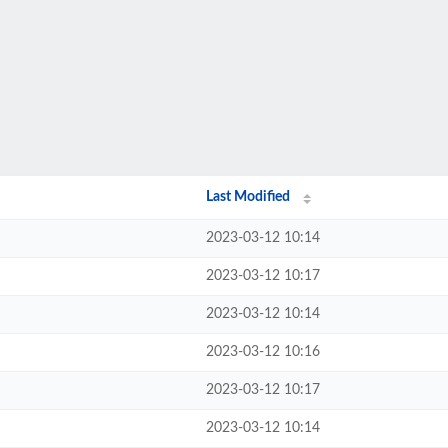
Last Modified
2023-03-12 10:14
2023-03-12 10:17
2023-03-12 10:14
2023-03-12 10:16
2023-03-12 10:17
2023-03-12 10:14