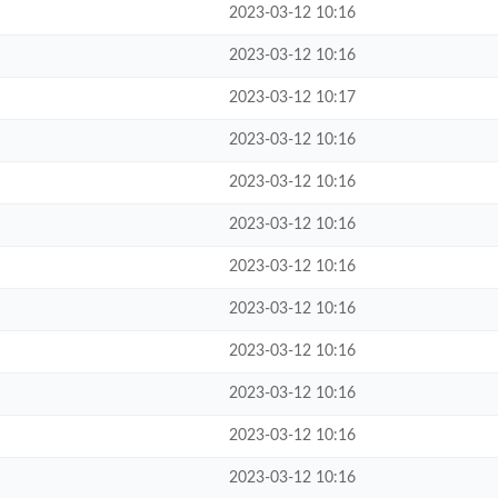
2023-03-12 10:16
2023-03-12 10:16
2023-03-12 10:17
2023-03-12 10:16
2023-03-12 10:16
2023-03-12 10:16
2023-03-12 10:16
2023-03-12 10:16
2023-03-12 10:16
2023-03-12 10:16
2023-03-12 10:16
2023-03-12 10:16