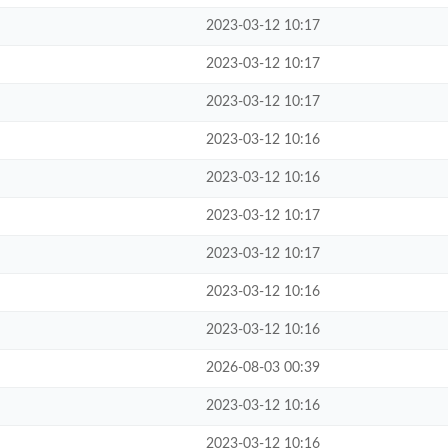
2023-03-12 10:17
2023-03-12 10:17
2023-03-12 10:17
2023-03-12 10:16
2023-03-12 10:16
2023-03-12 10:17
2023-03-12 10:17
2023-03-12 10:16
2023-03-12 10:16
2026-08-03 00:39
2023-03-12 10:16
2023-03-12 10:16