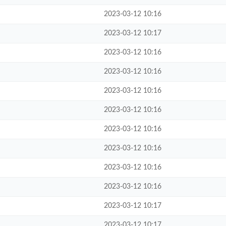
2023-03-12 10:16
2023-03-12 10:17
2023-03-12 10:16
2023-03-12 10:16
2023-03-12 10:16
2023-03-12 10:16
2023-03-12 10:16
2023-03-12 10:16
2023-03-12 10:16
2023-03-12 10:16
2023-03-12 10:17
2023-03-12 10:17